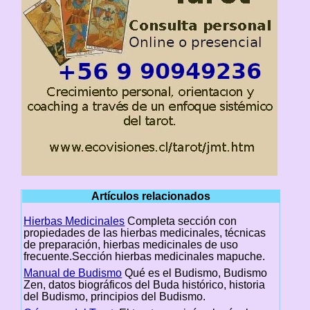
Artículos relacionados
Hierbas Medicinales
Completa sección con
propiedades de las hierbas medicinales, técnicas
de preparación, hierbas medicinales de uso
frecuente.Sección hierbas medicinales mapuche.
Manual de Budismo
Qué es el Budismo, Budismo
Zen, datos biográficos del Buda histórico, historia
del Budismo, principios del Budismo.