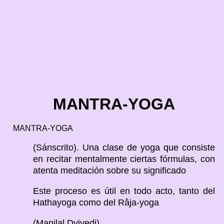
MANTRA-YOGA
MANTRA-YOGA
(Sánscrito). Una clase de yoga que consiste
en recitar mentalmente ciertas fórmulas, con
atenta meditación sobre su significado
Este proceso es útil en todo acto, tanto del
Hathayoga como del Râja-yoga
(Manilal Dvivedi).