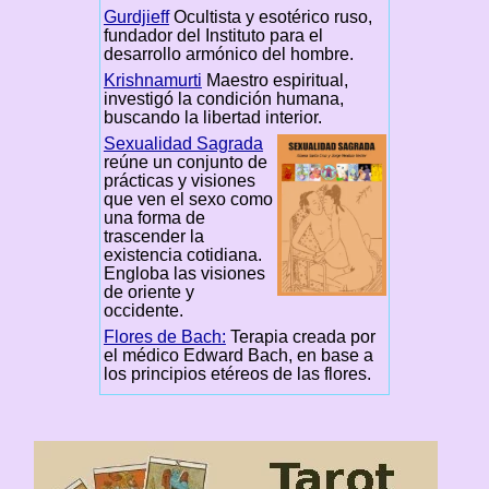
Gurdjieff
Ocultista y esotérico ruso,
fundador del Instituto para el
desarrollo armónico del hombre.
Krishnamurti
Maestro espiritual,
investigó la condición humana,
buscando la libertad interior.
Sexualidad Sagrada
reúne un conjunto de
prácticas y visiones
que ven el sexo como
una forma de
trascender la
existencia cotidiana.
Engloba las visiones
de oriente y
occidente.
Flores de Bach:
Terapia creada por
el médico Edward Bach, en base a
los principios etéreos de las flores.