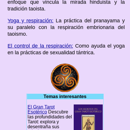
enfoque que vincula la mirada hinduista y la
tradición taoista.
Yoga y respiración:
La práctica del pranayama y
su paralelo con la respiración embrionaria del
taoismo.
El control de la respiración:
Como ayuda el yoga
en la prácticas de sexualidad tántrica.
Temas interesantes
El Gran Tarot
Esotérico
Descubre
las profundidades del
Tarot: explora y
desentraña sus