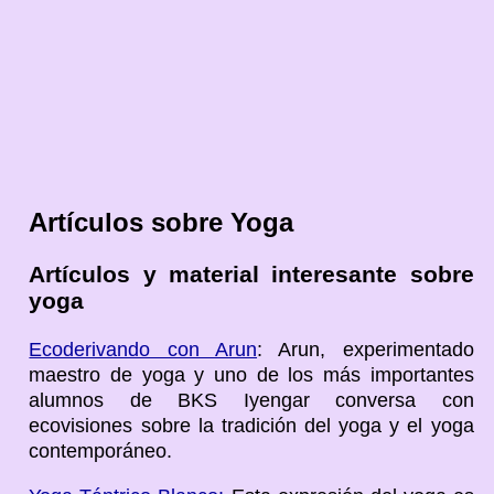
Artículos sobre Yoga
Artículos y material interesante sobre
yoga
Ecoderivando con Arun
: Arun, experimentado
maestro de yoga y uno de los más importantes
alumnos de BKS Iyengar conversa con
ecovisiones sobre la tradición del yoga y el yoga
contemporáneo.