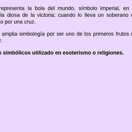
presenta la bola del mundo, símbolo imperial, en 
la diosa de la victoria; cuando lo lleva un soberano c
o por una cruz.
amplia simbología por ser uno de los primeros frutos
.
simbólicos utilizado en esoterismo o religiones.