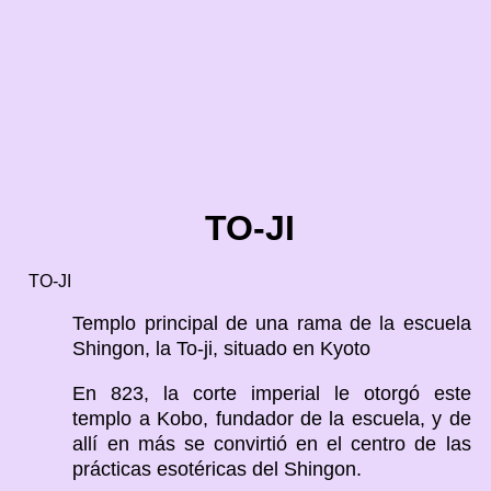
TO-JI
TO-JI
Templo principal de una rama de la escuela
Shingon, la To-ji, situado en Kyoto
En 823, la corte imperial le otorgó este
templo a Kobo, fundador de la escuela, y de
allí en más se convirtió en el centro de las
prácticas esotéricas del Shingon.