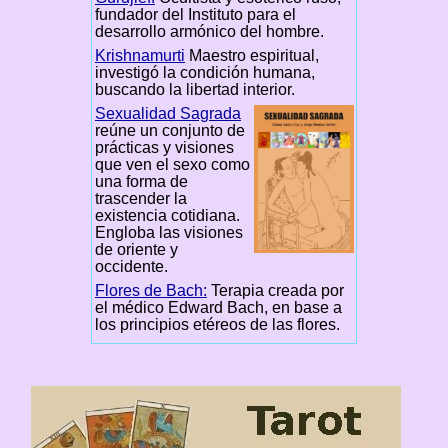
fundador del Instituto para el
desarrollo armónico del hombre.
Krishnamurti
Maestro espiritual,
investigó la condición humana,
buscando la libertad interior.
Sexualidad Sagrada
reúne un conjunto de
prácticas y visiones
que ven el sexo como
una forma de
trascender la
existencia cotidiana.
Engloba las visiones
de oriente y
occidente.
Flores de Bach:
Terapia creada por
el médico Edward Bach, en base a
los principios etéreos de las flores.