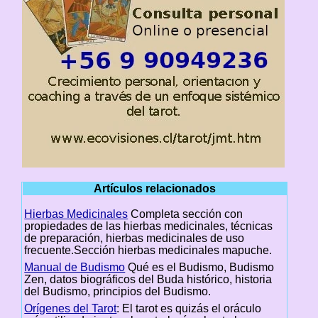
Artículos relacionados
Hierbas Medicinales
Completa sección con
propiedades de las hierbas medicinales, técnicas
de preparación, hierbas medicinales de uso
frecuente.Sección hierbas medicinales mapuche.
Manual de Budismo
Qué es el Budismo, Budismo
Zen, datos biográficos del Buda histórico, historia
del Budismo, principios del Budismo.
Orígenes del Tarot
: El tarot es quizás el oráculo