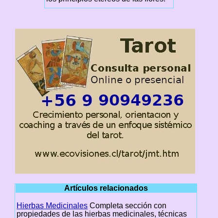
Artículos relacionados
Hierbas Medicinales
Completa sección con
propiedades de las hierbas medicinales, técnicas