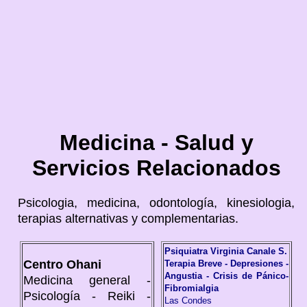
Medicina - Salud y
Servicios Relacionados
Psicologia, medicina, odontología, kinesiologia,
terapias alternativas y complementarias.
Psiquiatra Virginia Canale S.
Centro Ohani
Terapia Breve - Depresiones -
Angustia - Crisis de Pánico-
Medicina general -
Fibromialgia
Psicología - Reiki -
Las Condes