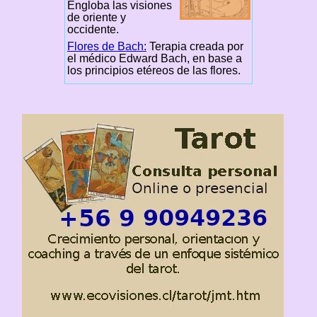
Engloba las visiones
de oriente y
occidente.
Flores de Bach:
Terapia creada por
el médico Edward Bach, en base a
los principios etéreos de las flores.