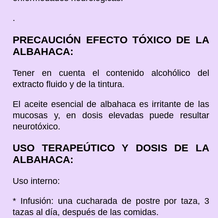
.
PRECAUCIÓN EFECTO TÓXICO DE LA
ALBAHACA:
Tener en cuenta el contenido alcohólico del
extracto fluido y de la tintura.
El aceite esencial de albahaca es irritante de las
mucosas y, en dosis elevadas puede resultar
neurotóxico.
USO TERAPEÚTICO Y DOSIS DE LA
ALBAHACA:
Uso interno:
* Infusión: una cucharada de postre por taza, 3
tazas al día, después de las comidas.