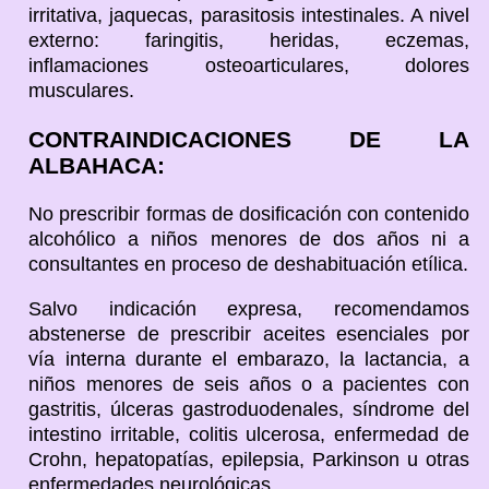
irritativa, jaquecas, parasitosis intestinales. A nivel
externo: faringitis, heridas, eczemas,
inflamaciones osteoarticulares, dolores
musculares.
CONTRAINDICACIONES DE LA
ALBAHACA:
No prescribir formas de dosificación con contenido
alcohólico a niños menores de dos años ni a
consultantes en proceso de deshabituación etílica.
Salvo indicación expresa, recomendamos
abstenerse de prescribir aceites esenciales por
vía interna durante el embarazo, la lactancia, a
niños menores de seis años o a pacientes con
gastritis, úlceras gastroduodenales, síndrome del
intestino irritable, colitis ulcerosa, enfermedad de
Crohn, hepatopatías, epilepsia, Parkinson u otras
enfermedades neurológicas.