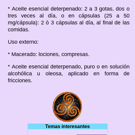
* Aceite esencial deterpenado: 2 a 3 gotas, dos o
tres veces al día, o en cápsulas (25 a 50
mg/cápsula): 2 ó 3 cápsulas al día, al final de las
comidas.
Uso externo:
* Macerado: lociones, compresas.
* Aceite esencial deterpenado, puro o en solución
alcohólica u oleosa, aplicado en forma de
fricciones.
Temas interesantes