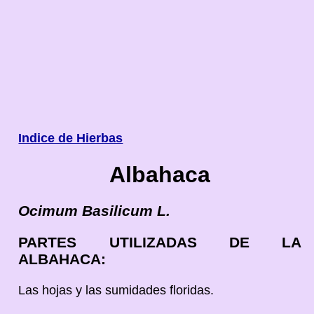
Indice de Hierbas
Albahaca
Ocimum Basilicum L.
PARTES UTILIZADAS DE LA
ALBAHACA:
Las hojas y las sumidades floridas.