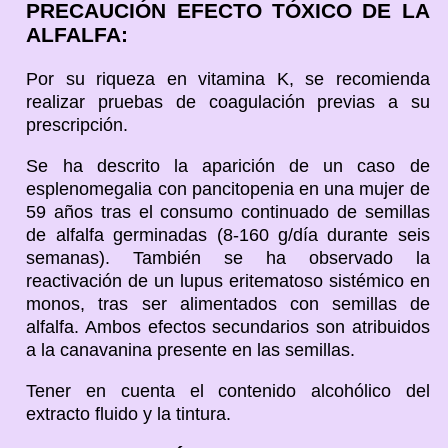
PRECAUCIÓN EFECTO TÓXICO DE LA
ALFALFA:
Por su riqueza en vitamina K, se recomienda
realizar pruebas de coagulación previas a su
prescripción.
Se ha descrito la aparición de un caso de
esplenomegalia con pancitopenia en una mujer de
59 años tras el consumo continuado de semillas
de alfalfa germinadas (8-160 g/día durante seis
semanas). También se ha observado la
reactivación de un lupus eritematoso sistémico en
monos, tras ser alimentados con semillas de
alfalfa. Ambos efectos secundarios son atribuidos
a la canavanina presente en las semillas.
Tener en cuenta el contenido alcohólico del
extracto fluido y la tintura.