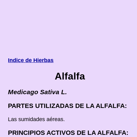
Indice de Hierbas
Alfalfa
Medicago Sativa L.
PARTES UTILIZADAS DE LA ALFALFA:
Las sumidades aéreas.
PRINCIPIOS ACTIVOS DE LA ALFALFA: