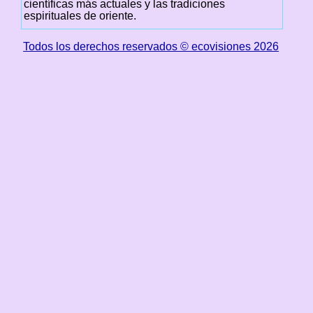
científicas más actuales y las tradiciones
espirituales de oriente.
Todos los derechos reservados © ecovisiones 2026