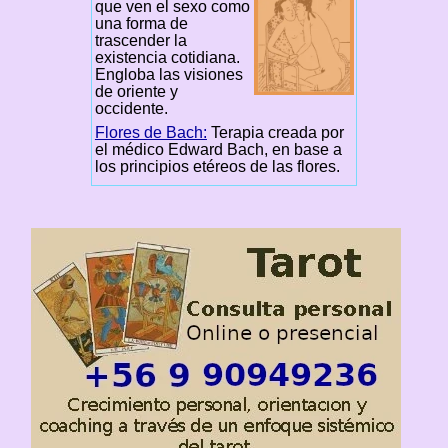
que ven el sexo como
una forma de
trascender la
existencia cotidiana.
Engloba las visiones
de oriente y
occidente.
Flores de Bach:
Terapia creada por
el médico Edward Bach, en base a
los principios etéreos de las flores.