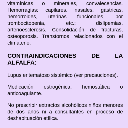
vitamínicas o minerales, convalecencias.
Hemorragias: capilares, nasales, gástricas,
hemorroides, uterinas funcionales, por
trombocitopenia, etc.; dislipemias,
arterioesclerosis. Consolidación de fracturas,
osteoporosis. Transtornos relacionados con el
climaterio.
CONTRAINDICACIONES DE LA
ALFALFA:
Lupus eritematoso sistémico (ver precauciones).
Medicación estrogénica, hemostática o
anticoagulante.
No prescribir extractos alcohólicos niños menores
de dos años ni a consultantes en proceso de
deshabituación etílica.