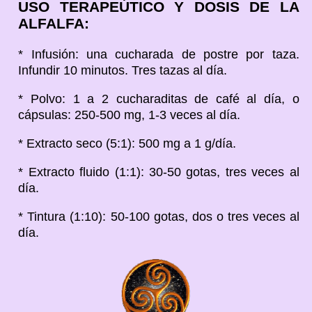
USO TERAPEÚTICO Y DOSIS DE LA
ALFALFA:
* Infusión: una cucharada de postre por taza.
Infundir 10 minutos. Tres tazas al día.
* Polvo: 1 a 2 cucharaditas de café al día, o
cápsulas: 250-500 mg, 1-3 veces al día.
* Extracto seco (5:1): 500 mg a 1 g/día.
* Extracto fluido (1:1): 30-50 gotas, tres veces al
día.
* Tintura (1:10): 50-100 gotas, dos o tres veces al
día.