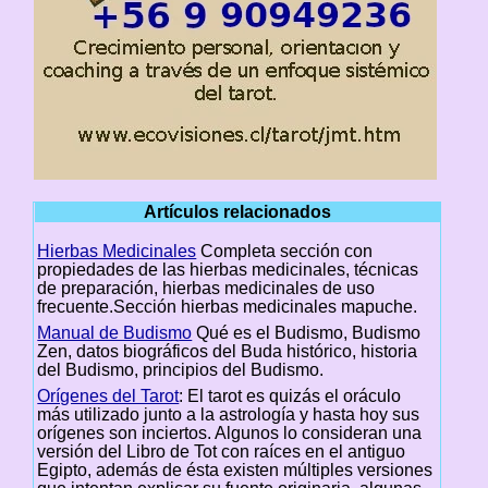
Artículos relacionados
Hierbas Medicinales
Completa sección con
propiedades de las hierbas medicinales, técnicas
de preparación, hierbas medicinales de uso
frecuente.Sección hierbas medicinales mapuche.
Manual de Budismo
Qué es el Budismo, Budismo
Zen, datos biográficos del Buda histórico, historia
del Budismo, principios del Budismo.
Orígenes del Tarot
: El tarot es quizás el oráculo
más utilizado junto a la astrología y hasta hoy sus
orígenes son inciertos. Algunos lo consideran una
versión del Libro de Tot con raíces en el antiguo
Egipto, además de ésta existen múltiples versiones