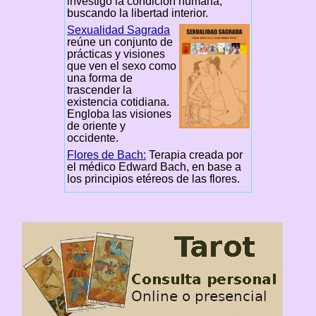
investigó la condición humana,
buscando la libertad interior.
Sexualidad Sagrada
reúne un conjunto de
prácticas y visiones
que ven el sexo como
una forma de
trascender la
existencia cotidiana.
Engloba las visiones
de oriente y
occidente.
Flores de Bach:
Terapia creada por
el médico Edward Bach, en base a
los principios etéreos de las flores.