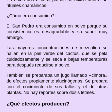
rituales chamánicos.
¿Cómo era consumido?
El San Pedro era consumido en polvo porque su
consistencia es desagradable y su sabor muy
amargo.
Las mayores concentraciones de mezcalina se
hallan en la piel verde del cactus, que se pela
cuidadosamente y se seca a bajas temperaturas
para después reducirse a polvo.
También se preparaba un jugo llamado «cimora»
de efectos propiamente alucinógenos. Se prepara
con el cocimiento de sus tallos y el de otras
plantas. No hay reportes sobre dosis letales.
¿Qué efectos producen?