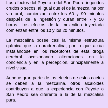
Los efectos del Peyote o del San Pedro ingeridos
crudos o secos, al igual que el de la mezcalina por
vía oral, comienzan entre los 60 y 90 minutos
después de la ingestión y duran entre 7 y 10
horas. Los efectos de la mezcalina inyectada
comienzan entre los 10 y los 20 minutos.
La mezcalina posee casi la misma estructura
química que la noradrenalina, por lo que actúa
instalándose en los receptores de esta droga
cerebral ocasionando alteraciones en la
conciencia y en la percepción, principalmente a
nivel visual.
Aunque gran parte de los efectos de estos cactus
se deben a la mezcalina, otros alcaloides
contribuyen a que la experiencia con Peyote o
San Pedro sea diferente a la de la mezcalina
pura.