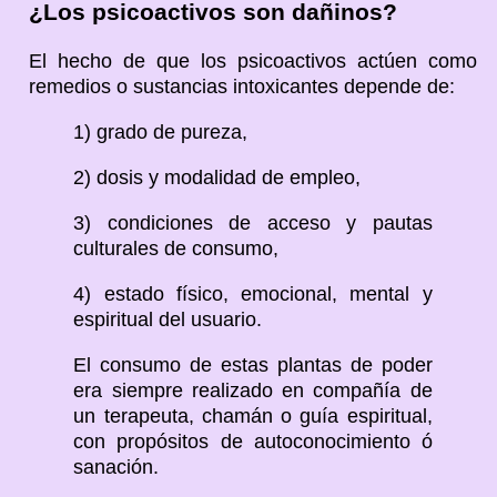
¿Los psicoactivos son dañinos?
El hecho de que los psicoactivos actúen como
remedios o sustancias intoxicantes depende de:
1) grado de pureza,
2) dosis y modalidad de empleo,
3) condiciones de acceso y pautas
culturales de consumo,
4) estado físico, emocional, mental y
espiritual del usuario.
El consumo de estas plantas de poder
era siempre realizado en compañía de
un terapeuta, chamán o guía espiritual,
con propósitos de autoconocimiento ó
sanación.