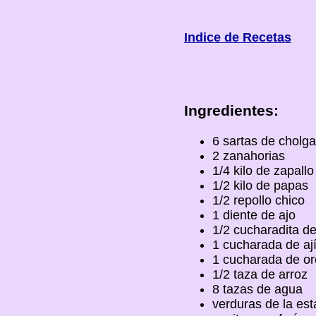
Indice de Recetas
Ingredientes:
6 sartas de cholga
2 zanahorias
1/4 kilo de zapallo
1/2 kilo de papas
1/2 repollo chico
1 diente de ajo
1/2 cucharadita de 
1 cucharada de ají
1 cucharada de o
1/2 taza de arroz
8 tazas de agua
verduras de la est