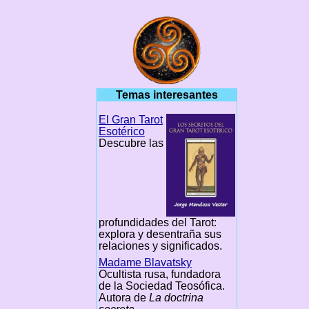
Temas interesantes
El Gran Tarot
Esotérico
Descubre las
profundidades del Tarot:
explora y desentraña sus
relaciones y significados.
Madame Blavatsky
Ocultista rusa, fundadora
de la Sociedad Teosófica.
Autora de
La doctrina