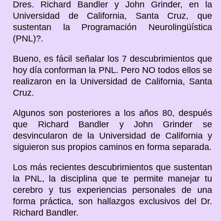
Dres. Richard Bandler y John Grinder, en la
Universidad de California, Santa Cruz, que
sustentan la Programación Neurolingüística
(PNL)?.
Bueno, es fácil señalar los 7 descubrimientos que
hoy día conforman la PNL. Pero NO todos ellos se
realizaron en la Universidad de California, Santa
Cruz.
Algunos son posteriores a los años 80, después
que Richard Bandler y John Grinder se
desvincularon de la Universidad de California y
siguieron sus propios caminos en forma separada.
Los más recientes descubrimientos que sustentan
la PNL, la disciplina que te permite manejar tu
cerebro y tus experiencias personales de una
forma práctica, son hallazgos exclusivos del Dr.
Richard Bandler.