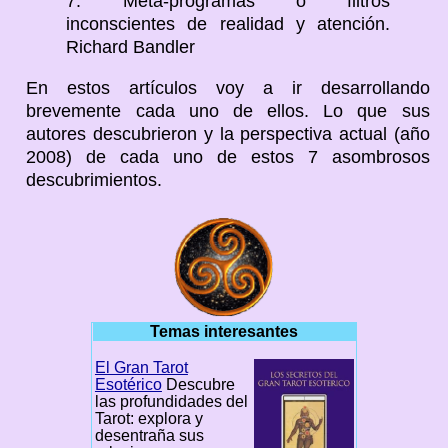
7. Meta-programas o filtros
inconscientes de realidad y atención.
Richard Bandler
En estos artículos voy a ir desarrollando
brevemente cada uno de ellos. Lo que sus
autores descubrieron y la perspectiva actual (año
2008) de cada uno de estos 7 asombrosos
descubrimientos.
Temas interesantes
El Gran Tarot
Esotérico
Descubre
las profundidades del
Tarot: explora y
desentraña sus