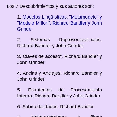
Los 7 Descubrimientos y sus autores son:
1.
Modelos Lingüísticos. "Metamodelo" y
"Modelo Milton". Richard Bandler y John
Grinder
2. Sistemas Representacionales.
Richard Bandler y John Grinder
3. Claves de acceso". Richard Bandler y
John Grinder
4. Anclas y Anclajes. Richard Bandler y
John Grinder
5. Estrategias de Procesamiento
Interno. Richard Bandler y John Grinder
6. Submodalidades. Richard Bandler