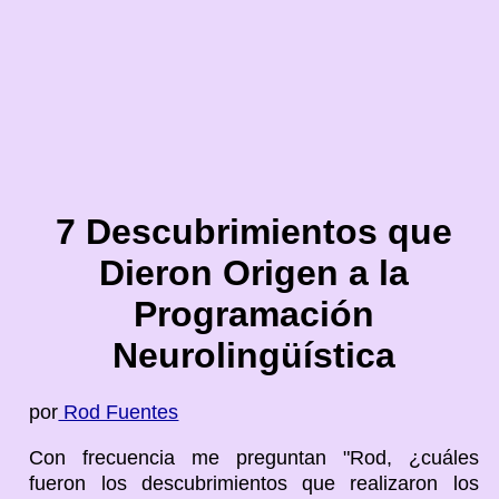
7 Descubrimientos que
Dieron Origen a la
Programación
Neurolingüística
por
Rod Fuentes
Con frecuencia me preguntan "Rod, ¿cuáles
fueron los descubrimientos que realizaron los