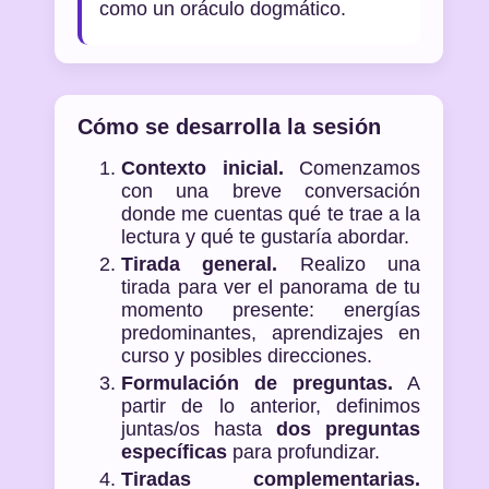
como un oráculo dogmático.
Cómo se desarrolla la sesión
Contexto inicial.
Comenzamos
con una breve conversación
donde me cuentas qué te trae a la
lectura y qué te gustaría abordar.
Tirada general.
Realizo una
tirada para ver el panorama de tu
momento presente: energías
predominantes, aprendizajes en
curso y posibles direcciones.
Formulación de preguntas.
A
partir de lo anterior, definimos
juntas/os hasta
dos preguntas
específicas
para profundizar.
Tiradas complementarias.