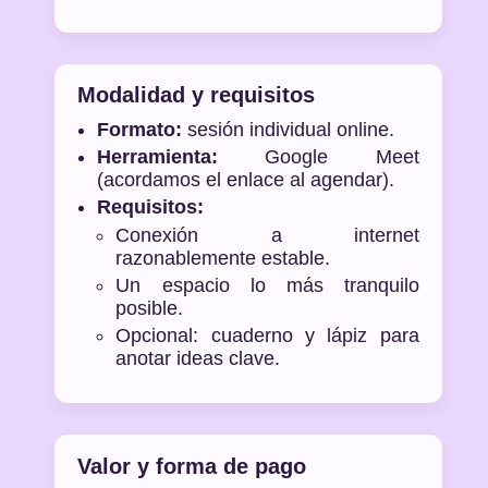
Modalidad y requisitos
Formato:
sesión individual online.
Herramienta:
Google Meet
(acordamos el enlace al agendar).
Requisitos:
Conexión a internet
razonablemente estable.
Un espacio lo más tranquilo
posible.
Opcional: cuaderno y lápiz para
anotar ideas clave.
Valor y forma de pago