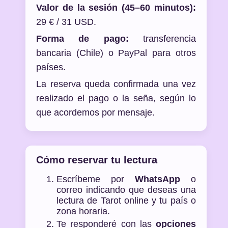
Valor de la sesión (45–60 minutos):
29 € / 31 USD.
Forma de pago:
transferencia
bancaria (Chile) o PayPal para otros
países.
La reserva queda confirmada una vez
realizado el pago o la seña, según lo
que acordemos por mensaje.
Cómo reservar tu lectura
Escríbeme por
WhatsApp
o
correo indicando que deseas una
lectura de Tarot online y tu país o
zona horaria.
Te responderé con las
opciones