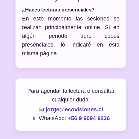
¿Haces lecturas presenciales?
En este momento las sesiones se
realizan principalmente online. Si en
algún periodo abro cupos
presenciales, lo indicaré en esta
misma página.
Para agendar tu lectura o consultar
cualquier duda:
📧
jorge@ecovisiones.cl
📱 WhatsApp:
+56 9 9094 9236