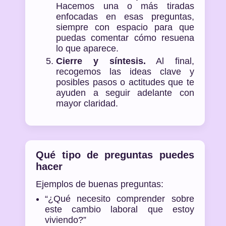
Hacemos una o más tiradas
enfocadas en esas preguntas,
siempre con espacio para que
puedas comentar cómo resuena
lo que aparece.
Cierre y síntesis.
Al final,
recogemos las ideas clave y
posibles pasos o actitudes que te
ayuden a seguir adelante con
mayor claridad.
Qué tipo de preguntas puedes
hacer
Ejemplos de buenas preguntas:
“¿Qué necesito comprender sobre
este cambio laboral que estoy
viviendo?”