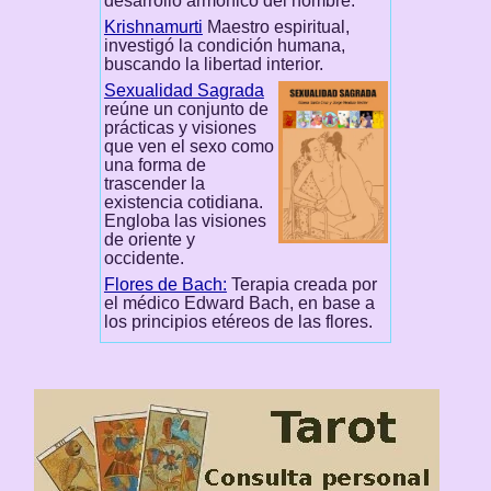
desarrollo armónico del hombre.
Krishnamurti
Maestro espiritual,
investigó la condición humana,
buscando la libertad interior.
Sexualidad Sagrada
reúne un conjunto de
prácticas y visiones
que ven el sexo como
una forma de
trascender la
existencia cotidiana.
Engloba las visiones
de oriente y
occidente.
Flores de Bach:
Terapia creada por
el médico Edward Bach, en base a
los principios etéreos de las flores.