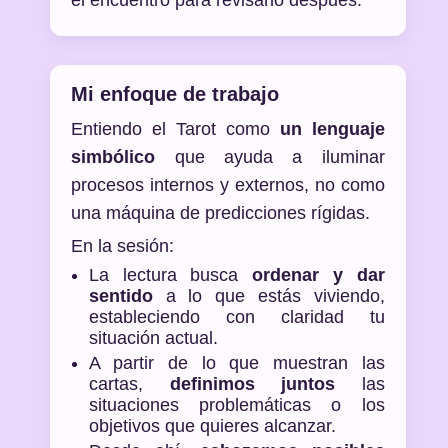
el encuentro para revisarlo después.
Mi enfoque de trabajo
Entiendo el Tarot como
un lenguaje
simbólico
que ayuda a iluminar
procesos internos y externos, no como
una máquina de predicciones rígidas.
En la sesión:
La lectura busca
ordenar y dar
sentido
a lo que estás viviendo,
estableciendo con claridad tu
situación actual.
A partir de lo que muestran las
cartas,
definimos juntos
las
situaciones problemáticas o los
objetivos que quieres alcanzar.