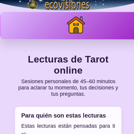
Lecturas de Tarot
online
Sesiones personales de 45–60 minutos
para aclarar tu momento, tus decisiones y
tus preguntas.
Para quién son estas lecturas
Estas lecturas están pensadas para ti