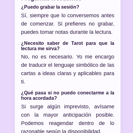
¿Puedo grabar la sesión?
Sí, siempre que lo conversemos antes
de comenzar. Si prefieres no grabar,
puedes tomar notas durante la lectura.
¿Necesito saber de Tarot para que la
lectura me sirva?
No, no es necesario. Yo me encargo
de traducir el lenguaje simbólico de las
cartas a ideas claras y aplicables para
ti.
¿Qué pasa si no puedo conectarme a la
hora acordada?
Si surge algún imprevisto, avísame
con la mayor anticipación posible.
Podemos reagendar dentro de lo
razonable según la disponibilidad.