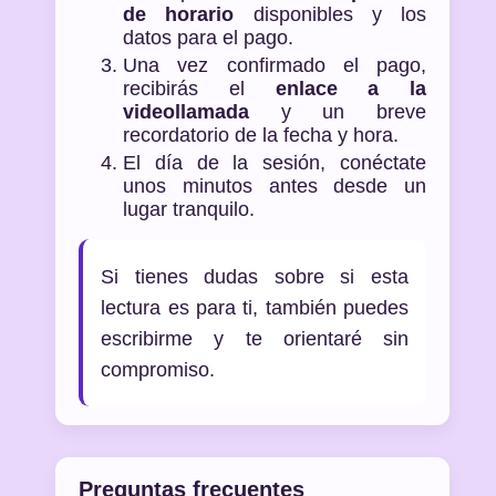
de horario
disponibles y los
datos para el pago.
Una vez confirmado el pago,
recibirás el
enlace a la
videollamada
y un breve
recordatorio de la fecha y hora.
El día de la sesión, conéctate
unos minutos antes desde un
lugar tranquilo.
Si tienes dudas sobre si esta
lectura es para ti, también puedes
escribirme y te orientaré sin
compromiso.
Preguntas frecuentes