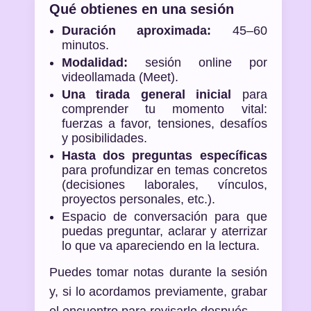
Qué obtienes en una sesión
Duración aproximada:
45–60
minutos.
Modalidad:
sesión online por
videollamada (Meet).
Una tirada general inicial
para
comprender tu momento vital:
fuerzas a favor, tensiones, desafíos
y posibilidades.
Hasta dos preguntas específicas
para profundizar en temas concretos
(decisiones laborales, vínculos,
proyectos personales, etc.).
Espacio de conversación para que
puedas preguntar, aclarar y aterrizar
lo que va apareciendo en la lectura.
Puedes tomar notas durante la sesión
y, si lo acordamos previamente, grabar