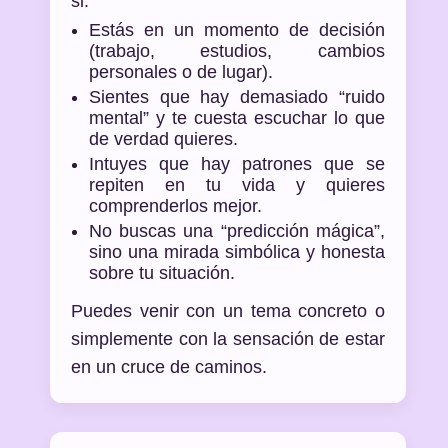
si:
Estás en un momento de decisión
(trabajo, estudios, cambios
personales o de lugar).
Sientes que hay demasiado “ruido
mental” y te cuesta escuchar lo que
de verdad quieres.
Intuyes que hay patrones que se
repiten en tu vida y quieres
comprenderlos mejor.
No buscas una “predicción mágica”,
sino una mirada simbólica y honesta
sobre tu situación.
Puedes venir con un tema concreto o
simplemente con la sensación de estar
en un cruce de caminos.