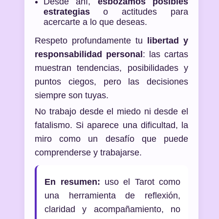
Desde ahí,
esbozamos posibles
estrategias
o actitudes para
acercarte a lo que deseas.
Respeto profundamente tu
libertad y
responsabilidad personal
: las cartas
muestran tendencias, posibilidades y
puntos ciegos, pero las decisiones
siempre son tuyas.
No trabajo desde el miedo ni desde el
fatalismo. Si aparece una dificultad, la
miro como un desafío que puede
comprenderse y trabajarse.
En resumen:
uso el Tarot como
una herramienta de reflexión,
claridad y acompañamiento, no