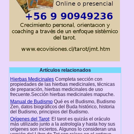
Artículos relacionados
Hierbas Medicinales
Completa sección con
propiedades de las hierbas medicinales, técnicas
de preparación, hierbas medicinales de uso
frecuente.Sección hierbas medicinales mapuche.
Manual de Budismo
Qué es el Budismo, Budismo
Zen, datos biográficos del Buda histórico, historia
del Budismo, principios del Budismo.
Orígenes del Tarot
: El tarot es quizás el oráculo
más utilizado junto a la astrología y hasta hoy sus
orígenes son inciertos. Algunos lo consideran una