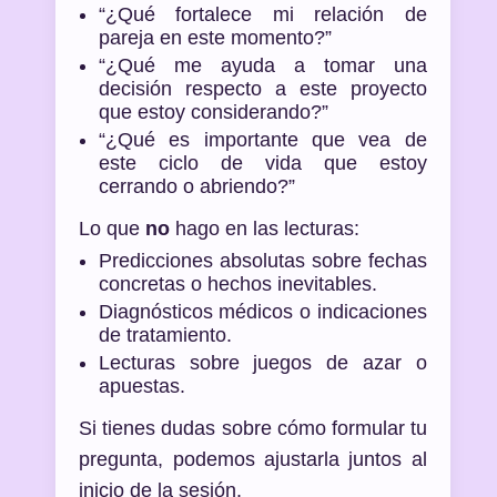
“¿Qué fortalece mi relación de
pareja en este momento?”
“¿Qué me ayuda a tomar una
decisión respecto a este proyecto
que estoy considerando?”
“¿Qué es importante que vea de
este ciclo de vida que estoy
cerrando o abriendo?”
Lo que
no
hago en las lecturas:
Predicciones absolutas sobre fechas
concretas o hechos inevitables.
Diagnósticos médicos o indicaciones
de tratamiento.
Lecturas sobre juegos de azar o
apuestas.
Si tienes dudas sobre cómo formular tu
pregunta, podemos ajustarla juntos al
inicio de la sesión.