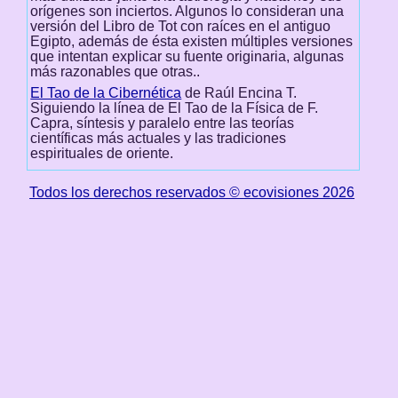
orígenes son inciertos. Algunos lo consideran una
versión del Libro de Tot con raíces en el antiguo
Egipto, además de ésta existen múltiples versiones
que intentan explicar su fuente originaria, algunas
más razonables que otras..
El Tao de la Cibernética
de Raúl Encina T.
Siguiendo la línea de El Tao de la Física de F.
Capra, síntesis y paralelo entre las teorías
científicas más actuales y las tradiciones
espirituales de oriente.
Todos los derechos reservados © ecovisiones 2026