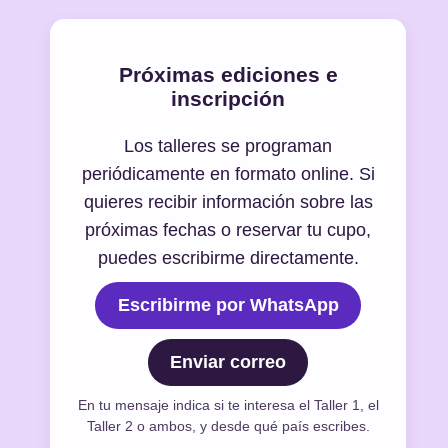
Próximas ediciones e
inscripción
Los talleres se programan
periódicamente en formato online. Si
quieres recibir información sobre las
próximas fechas o reservar tu cupo,
puedes escribirme directamente.
Escribirme por WhatsApp
Enviar correo
En tu mensaje indica si te interesa el Taller 1, el
Taller 2 o ambos, y desde qué país escribes.