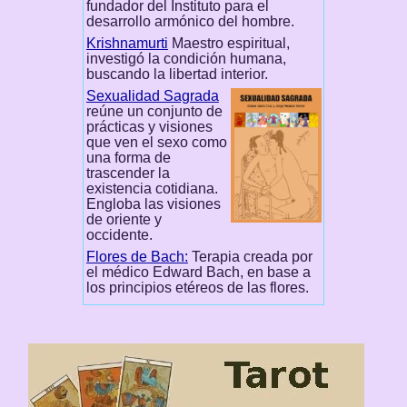
fundador del Instituto para el
desarrollo armónico del hombre.
Krishnamurti
Maestro espiritual,
investigó la condición humana,
buscando la libertad interior.
Sexualidad Sagrada
reúne un conjunto de
prácticas y visiones
que ven el sexo como
una forma de
trascender la
existencia cotidiana.
Engloba las visiones
de oriente y
occidente.
Flores de Bach:
Terapia creada por
el médico Edward Bach, en base a
los principios etéreos de las flores.