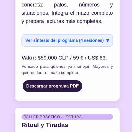
concreta: palos, números y
situaciones. Integra el mazo completo
y prepara lecturas más completas.
Ver síntesis del programa (4 sesiones)
Valor:
$59.000 CLP / 59 € / US$ 63.
Pensado para quienes ya manejan Mayores y
quieren leer el mazo completo.
Descargar programa PDF
TALLER PRÁCTICO · LECTURA
Ritual y Tiradas