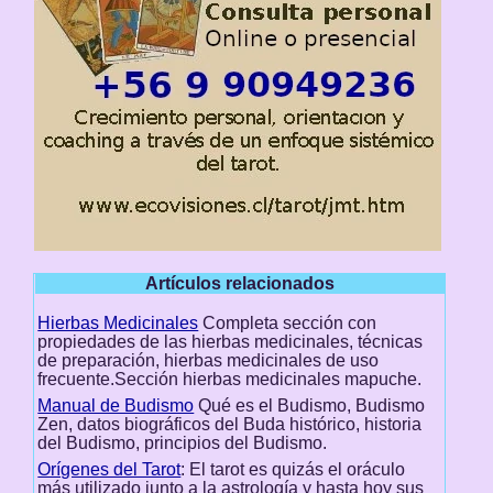
Artículos relacionados
Hierbas Medicinales
Completa sección con
propiedades de las hierbas medicinales, técnicas
de preparación, hierbas medicinales de uso
frecuente.Sección hierbas medicinales mapuche.
Manual de Budismo
Qué es el Budismo, Budismo
Zen, datos biográficos del Buda histórico, historia
del Budismo, principios del Budismo.
Orígenes del Tarot
: El tarot es quizás el oráculo
más utilizado junto a la astrología y hasta hoy sus