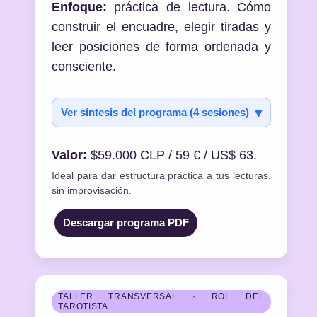
Enfoque:
práctica de lectura. Cómo
construir el encuadre, elegir tiradas y
leer posiciones de forma ordenada y
consciente.
Ver síntesis del programa (4 sesiones)
Valor:
$59.000 CLP / 59 € / US$ 63.
Ideal para dar estructura práctica a tus lecturas,
sin improvisación.
Descargar programa PDF
TALLER TRANSVERSAL · ROL DEL
TAROTISTA