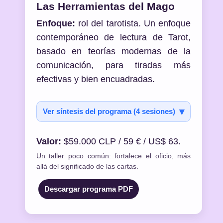
Las Herramientas del Mago
Enfoque:
rol del tarotista. Un enfoque
contemporáneo de lectura de Tarot,
basado en teorías modernas de la
comunicación, para tiradas más
efectivas y bien encuadradas.
Ver síntesis del programa (4 sesiones)
Valor:
$59.000 CLP / 59 € / US$ 63.
Un taller poco común: fortalece el oficio, más
allá del significado de las cartas.
Descargar programa PDF