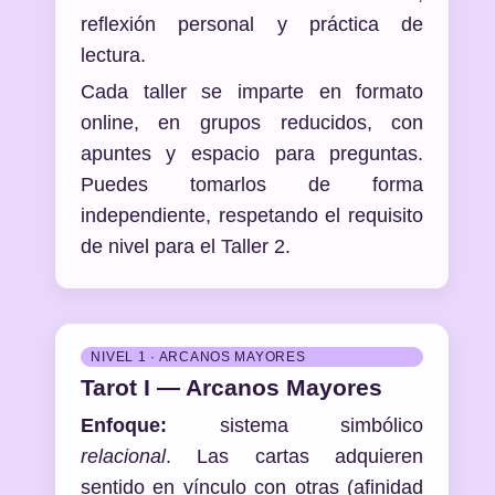
reflexión personal y práctica de
lectura.
Cada taller se imparte en formato
online, en grupos reducidos, con
apuntes y espacio para preguntas.
Puedes tomarlos de forma
independiente, respetando el requisito
de nivel para el Taller 2.
NIVEL 1 · ARCANOS MAYORES
Tarot I — Arcanos Mayores
Enfoque:
sistema simbólico
relacional
. Las cartas adquieren
sentido en vínculo con otras (afinidad