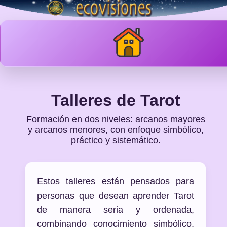
Talleres de Tarot
Formación en dos niveles: arcanos mayores
y arcanos menores, con enfoque simbólico,
práctico y sistemático.
Estos talleres están pensados para
personas que desean aprender Tarot
de manera seria y ordenada,
combinando conocimiento simbólico,