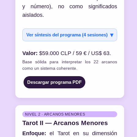
y número), no como significados
aislados.
Ver síntesis del programa (4 sesiones)
Valor:
$59.000 CLP / 59 € / US$ 63.
Base sólida para interpretar los 22 arcanos
como un sistema coherente.
Descargar programa PDF
NIVEL 2 · ARCANOS MENORES
Tarot II — Arcanos Menores
Enfoque:
el Tarot en su dimensión