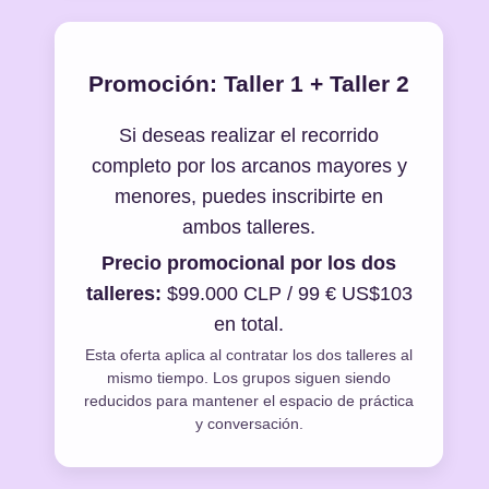
Promoción: Taller 1 + Taller 2
Si deseas realizar el recorrido
completo por los arcanos mayores y
menores, puedes inscribirte en
ambos talleres.
Precio promocional por los dos
talleres:
$99.000 CLP / 99 € US$103
en total.
Esta oferta aplica al contratar los dos talleres al
mismo tiempo. Los grupos siguen siendo
reducidos para mantener el espacio de práctica
y conversación.