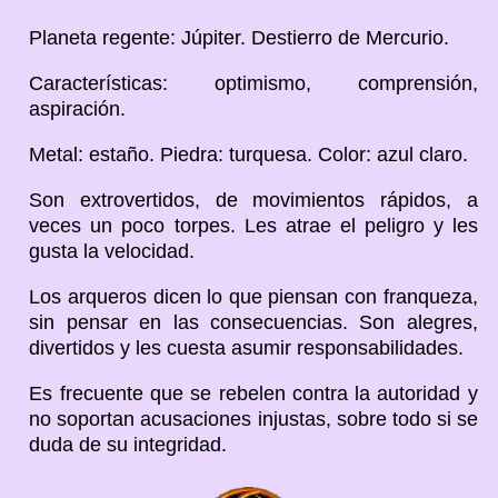
Planeta regente: Júpiter. Destierro de Mercurio.
Características: optimismo, comprensión,
aspiración.
Metal: estaño. Piedra: turquesa. Color: azul claro.
Son extrovertidos, de movimientos rápidos, a
veces un poco torpes. Les atrae el peligro y les
gusta la velocidad.
Los arqueros dicen lo que piensan con franqueza,
sin pensar en las consecuencias. Son alegres,
divertidos y les cuesta asumir responsabilidades.
Es frecuente que se rebelen contra la autoridad y
no soportan acusaciones injustas, sobre todo si se
duda de su integridad.