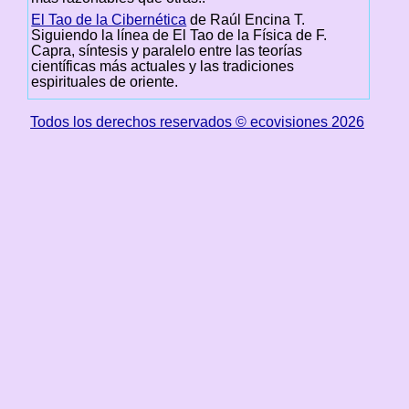
El Tao de la Cibernética
de Raúl Encina T.
Siguiendo la línea de El Tao de la Física de F.
Capra, síntesis y paralelo entre las teorías
científicas más actuales y las tradiciones
espirituales de oriente.
Todos los derechos reservados © ecovisiones 2026