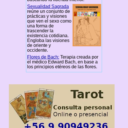
Sexualidad Sagrada
reúne un conjunto de
prácticas y visiones
que ven el sexo como
una forma de
trascender la
existencia cotidiana.
Engloba las visiones
de oriente y
occidente.
Flores de Bach:
Terapia creada por
el médico Edward Bach, en base a
los principios etéreos de las flores.