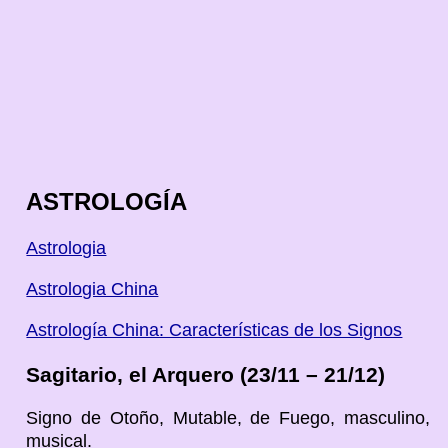
ASTROLOGÍA
Astrologia
Astrologia China
Astrología China: Características de los Signos
Sagitario, el Arquero (23/11 – 21/12)
Signo de Otoño, Mutable, de Fuego, masculino,
musical.