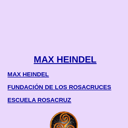
MAX HEINDEL
MAX HEINDEL
FUNDACIÓN DE LOS ROSACRUCES
ESCUELA ROSACRUZ