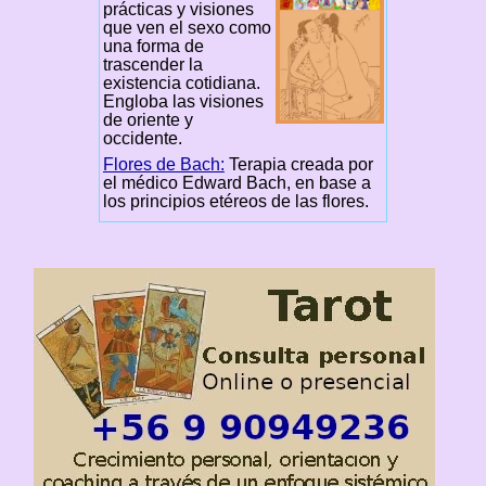
prácticas y visiones
que ven el sexo como
una forma de
trascender la
existencia cotidiana.
Engloba las visiones
de oriente y
occidente.
Flores de Bach:
Terapia creada por
el médico Edward Bach, en base a
los principios etéreos de las flores.