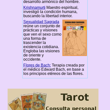
desarrollo armónico del hombre.
Krishnamurti
Maestro espiritual,
investigó la condición humana,
buscando la libertad interior.
Sexualidad Sagrada
reúne un conjunto de
prácticas y visiones
que ven el sexo como
una forma de
trascender la
existencia cotidiana.
Engloba las visiones
de oriente y
occidente.
Flores de Bach:
Terapia creada por
el médico Edward Bach, en base a
los principios etéreos de las flores.