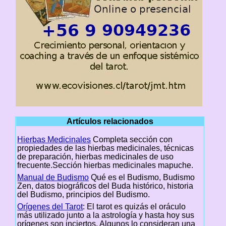
Artículos relacionados
Hierbas Medicinales
Completa sección con
propiedades de las hierbas medicinales, técnicas
de preparación, hierbas medicinales de uso
frecuente.Sección hierbas medicinales mapuche.
Manual de Budismo
Qué es el Budismo, Budismo
Zen, datos biográficos del Buda histórico, historia
del Budismo, principios del Budismo.
Orígenes del Tarot
: El tarot es quizás el oráculo
más utilizado junto a la astrología y hasta hoy sus
orígenes son inciertos. Algunos lo consideran una