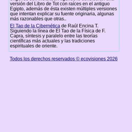
versión del Libro de Tot con raíces en el antiguo
Egipto, además de ésta existen múltiples versiones
que intentan explicar su fuente originaria, algunas
más razonables que otras..
El Tao de la Cibernética
de Raúl Encina T.
Siguiendo la línea de El Tao de la Física de F.
Capra, síntesis y paralelo entre las teorías
científicas más actuales y las tradiciones
espirituales de oriente.
Todos los derechos reservados © ecovisiones 2026