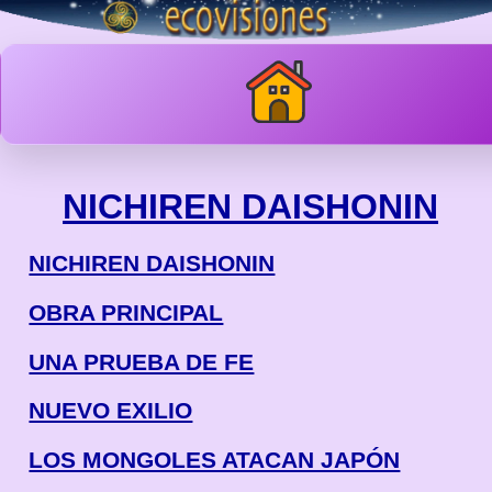
NICHIREN DAISHONIN
NICHIREN DAISHONIN
OBRA PRINCIPAL
UNA PRUEBA DE FE
NUEVO EXILIO
LOS MONGOLES ATACAN JAPÓN