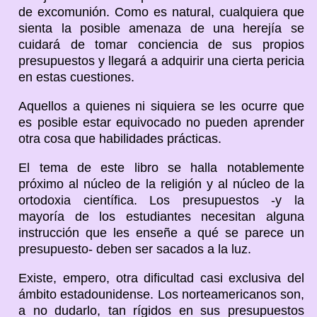
de excomunión. Como es natural, cualquiera que
sienta la posible amenaza de una herejía se
cuidará de tomar conciencia de sus propios
presupuestos y llegará a adquirir una cierta pericia
en estas cuestiones.
Aquellos a quienes ni siquiera se les ocurre que
es posible estar equivocado no pueden aprender
otra cosa que habilidades prácticas.
El tema de este libro se halla notablemente
próximo al núcleo de la religión y al núcleo de la
ortodoxia científica. Los presupuestos -y la
mayoría de los estudiantes necesitan alguna
instrucción que les enseñe a qué se parece un
presupuesto- deben ser sacados a la luz.
Existe, empero, otra dificultad casi exclusiva del
ámbito estadounidense. Los norteamericanos son,
a no dudarlo, tan rígidos en sus presupuestos