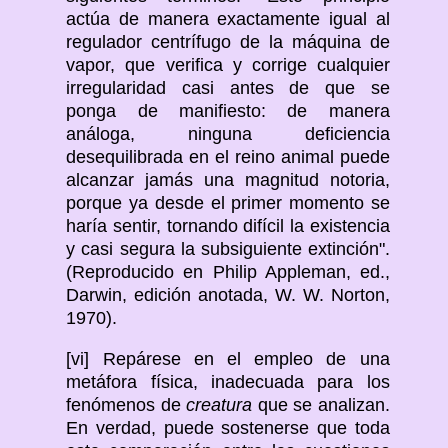
actúa de manera exactamente igual al
regulador centrífugo de la máquina de
vapor, que verifica y corrige cualquier
irregularidad casi antes de que se
ponga de manifiesto: de manera
análoga, ninguna deficiencia
desequilibrada en el reino animal puede
alcanzar jamás una magnitud notoria,
porque ya desde el primer momento se
haría sentir, tornando difícil la existencia
y casi segura la subsiguiente extinción".
(Reproducido en Philip Appleman, ed.,
Darwin, edición anotada, W. W. Norton,
1970).
[vi] Repárese en el empleo de una
metáfora física, inadecuada para los
fenómenos de
creatura
que se analizan.
En verdad, puede sostenerse que toda