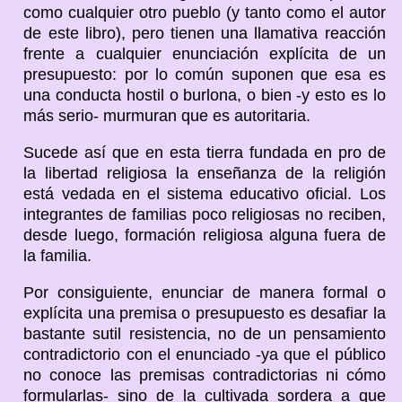
como cualquier otro pueblo (y tanto como el autor
de este libro), pero tienen una llamativa reacción
frente a cualquier enunciación explícita de un
presupuesto: por lo común suponen que esa es
una conducta hostil o burlona, o bien -y esto es lo
más serio- murmuran que es autoritaria.
Sucede así que en esta tierra fundada en pro de
la libertad religiosa la enseñanza de la religión
está vedada en el sistema educativo oficial. Los
integrantes de familias poco religiosas no reciben,
desde luego, formación religiosa alguna fuera de
la familia.
Por consiguiente, enunciar de manera formal o
explícita una premisa o presupuesto es desafiar la
bastante sutil resistencia, no de un pensamiento
contradictorio con el enunciado -ya que el público
no conoce las premisas contradictorias ni cómo
formularlas- sino de la cultivada sordera a que