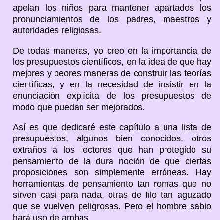
apelan los niños para mantener apartados los
pronunciamientos de los padres, maestros y
autoridades religiosas.
De todas maneras, yo creo en la importancia de
los presupuestos científicos, en la idea de que hay
mejores y peores maneras de construir las teorías
científicas, y en la necesidad de insistir en la
enunciación explícita de los presupuestos de
modo que puedan ser mejorados.
Así es que dedicaré este capítulo a una lista de
presupuestos, algunos bien conocidos, otros
extraños a los lectores que han protegido su
pensamiento de la dura noción de que ciertas
proposiciones son simplemente erróneas. Hay
herramientas de pensamiento tan romas que no
sirven casi para nada, otras de filo tan aguzado
que se vuelven peligrosas. Pero el hombre sabio
hará uso de ambas.