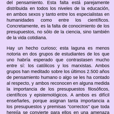
del pensamiento. Esta falta está parejamente
distribuida en todos los niveles de la educación,
en ambos sexos y tanto entre los especialistas en
humanidades como entre los científicos.
Concretamente, es la falta de conocimiento de los
presupuestos, no sólo de la ciencia, sino también
de la vida cotidiana.
Hay un hecho curioso; esta laguna es menos
notoria en dos grupos de estudiantes de los que
uno habría esperado que contrastasen mucho
entre sí: los católicos y los marxistas. Ambos
grupos han meditado sobre los últimos 2.500 años
de pensamiento humano o algo se les ha contado
al respecto, y ambos reconocen en alguna medida
la importancia de los presupuestos filosóficos,
científicos y epistemológicos. A ambos es difícil
enseñarles, porque asignan tanta importancia a
los presupuestos y premisas "correctos" que toda
herejía se convierte para ellos en una amenaza