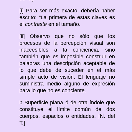
[i] Para ser más exacto, debería haber
escrito: "La primera de estas claves es
el
contraste
en el tamaño.
[ii] Observo que no sólo que los
procesos de la percepción visual son
inaccesibles a la conciencia, sino
también que es imposible construir en
palabras una descripción aceptable de
lo que debe de suceder en el más
simple acto de visión. El lenguaje no
suministra medio alguno de expresión
para lo que no es conciente.
b Superficie plana ó de otra índole que
constituye el límite común de dos
cuerpos, espacios o entidades. [N. del
T.]