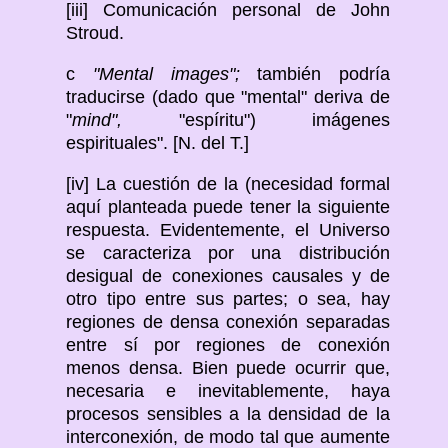
[iii] Comunicación personal de John
Stroud.
c
"Mental images";
también podría
traducirse (dado que "mental" deriva de
"
mind",
"espíritu") imágenes
espirituales". [N. del T.]
[iv] La cuestión de la (necesidad formal
aquí planteada puede tener la siguiente
respuesta. Evidentemente, el Universo
se caracteriza por una distribución
desigual de conexiones causales y de
otro tipo entre sus partes; o sea, hay
regiones de densa conexión separadas
entre sí por regiones de conexión
menos densa. Bien puede ocurrir que,
necesaria e inevitablemente, haya
procesos sensibles a la densidad de la
interconexión, de modo tal que aumente