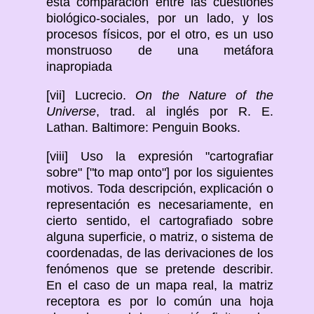
esta comparación entre las cuestiones
biológico-sociales, por un lado, y los
procesos físicos, por el otro, es un uso
monstruoso de una metáfora
inapropiada
[vii] Lucrecio.
On the Nature of the
Universe
, trad. al inglés por R. E.
Lathan. Baltimore: Penguin Books.
[viii] Uso la expresión "cartografiar
sobre" ["to map onto"] por los siguientes
motivos. Toda descripción, explicación o
representación es necesariamente, en
cierto sentido, el cartografiado sobre
alguna superficie, o matriz, o sistema de
coordenadas, de las derivaciones de los
fenómenos que se pretende describir.
En el caso de un mapa real, la matriz
receptora es por lo común una hoja