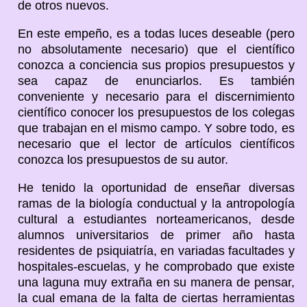
de otros nuevos.
En este empeño, es a todas luces deseable (pero
no absolutamente necesario) que el científico
conozca a conciencia sus propios presupuestos y
sea capaz de enunciarlos. Es también
conveniente y necesario para el discernimiento
científico conocer los presupuestos de los colegas
que trabajan en el mismo campo. Y sobre todo, es
necesario que el lector de artículos científicos
conozca los presupuestos de su autor.
He tenido la oportunidad de enseñar diversas
ramas de la biología conductual y la antropología
cultural a estudiantes norteamericanos, desde
alumnos universitarios de primer año hasta
residentes de psiquiatría, en variadas facultades y
hospitales-escuelas, y he comprobado que existe
una laguna muy extraña en su manera de pensar,
la cual emana de la falta de ciertas herramientas