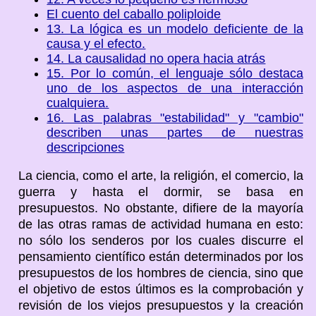
El cuento del caballo poliploide
13. La lógica es un modelo deficiente de la
causa y el efecto.
14. La causalidad no opera hacia atrás
15. Por lo común, el lenguaje sólo destaca
uno de los aspectos de una interacción
cualquiera.
16. Las palabras "estabilidad" y "cambio"
describen unas partes de nuestras
descripciones
La ciencia, como el arte, la religión, el comercio, la
guerra y hasta el dormir, se basa en
presupuestos. No obstante, difiere de la mayoría
de las otras ramas de actividad humana en esto:
no sólo los senderos por los cuales discurre el
pensamiento científico están determinados por los
presupuestos de los hombres de ciencia, sino que
el objetivo de estos últimos es la comprobación y
revisión de los viejos presupuestos y la creación