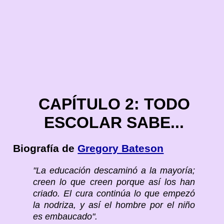
CAPÍTULO 2: TODO
ESCOLAR SABE...
Biografía de
Gregory Bateson
"La educación descaminó a la mayoría;
creen lo que creen porque así los han
criado. El cura continúa lo que empezó
la nodriza, y así el hombre por el niño
es embaucado".