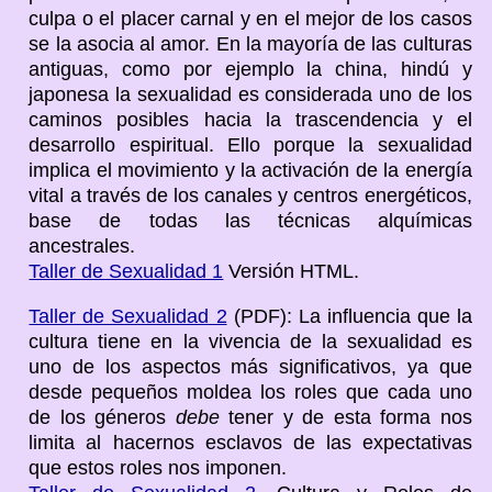
culpa o el placer carnal y en el mejor de los casos
se la asocia al amor. En la mayoría de las culturas
antiguas, como por ejemplo la china, hindú y
japonesa la sexualidad es considerada uno de los
caminos posibles hacia la trascendencia y el
desarrollo espiritual. Ello porque la sexualidad
implica el movimiento y la activación de la energía
vital a través de los canales y centros energéticos,
base de todas las técnicas alquímicas
ancestrales.
Taller de Sexualidad 1
Versión HTML.
Taller de Sexualidad 2
(PDF): La influencia que la
cultura tiene en la vivencia de la sexualidad es
uno de los aspectos más significativos, ya que
desde pequeños moldea los roles que cada uno
de los géneros
debe
tener y de esta forma nos
limita al hacernos esclavos de las expectativas
que estos roles nos imponen.