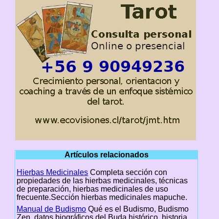
Artículos relacionados
Hierbas Medicinales
Completa sección con
propiedades de las hierbas medicinales, técnicas
de preparación, hierbas medicinales de uso
frecuente.Sección hierbas medicinales mapuche.
Manual de Budismo
Qué es el Budismo, Budismo
Zen, datos biográficos del Buda histórico, historia