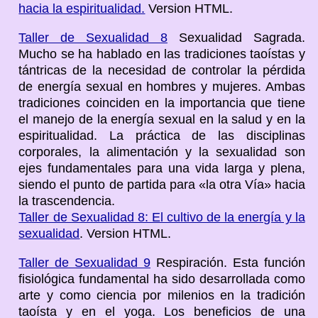
hacia la espiritualidad.
Version HTML.
Taller de Sexualidad 8
Sexualidad Sagrada.
Mucho se ha hablado en las tradiciones taoístas y
tántricas de la necesidad de controlar la pérdida
de energía sexual en hombres y mujeres. Ambas
tradiciones coinciden en la importancia que tiene
el manejo de la energía sexual en la salud y en la
espiritualidad. La práctica de las disciplinas
corporales, la alimentación y la sexualidad son
ejes fundamentales para una vida larga y plena,
siendo el punto de partida para «la otra Vía» hacia
la trascendencia.
Taller de Sexualidad 8: El cultivo de la energía y la
sexualidad
. Version HTML.
Taller de Sexualidad 9
Respiración. Esta función
fisiológica fundamental ha sido desarrollada como
arte y como ciencia por milenios en la tradición
taoísta y en el yoga. Los beneficios de una