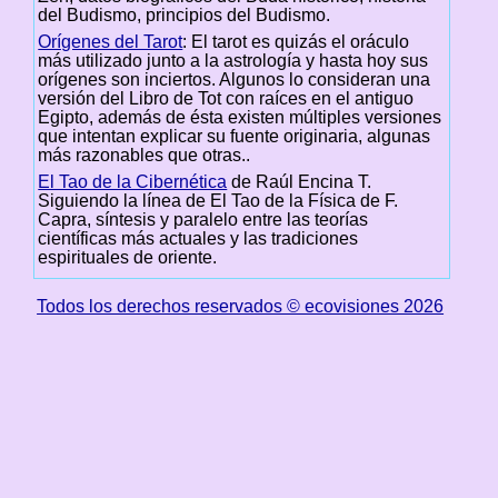
del Budismo, principios del Budismo.
Orígenes del Tarot
: El tarot es quizás el oráculo
más utilizado junto a la astrología y hasta hoy sus
orígenes son inciertos. Algunos lo consideran una
versión del Libro de Tot con raíces en el antiguo
Egipto, además de ésta existen múltiples versiones
que intentan explicar su fuente originaria, algunas
más razonables que otras..
El Tao de la Cibernética
de Raúl Encina T.
Siguiendo la línea de El Tao de la Física de F.
Capra, síntesis y paralelo entre las teorías
científicas más actuales y las tradiciones
espirituales de oriente.
Todos los derechos reservados © ecovisiones 2026