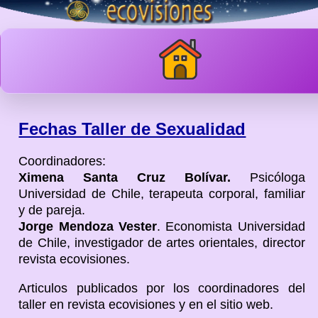
Fechas Taller de Sexualidad
Coordinadores:
Ximena Santa Cruz Bolívar.
Psicóloga
Universidad de Chile, terapeuta corporal, familiar
y de pareja.
Jorge Mendoza Vester
. Economista Universidad
de Chile, investigador de artes orientales, director
revista ecovisiones.
Articulos publicados por los coordinadores del
taller en revista ecovisiones y en el sitio web.