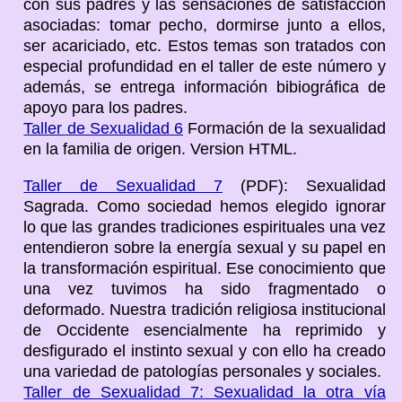
con sus padres y las sensaciones de satisfacción
asociadas: tomar pecho, dormirse junto a ellos,
ser acariciado, etc. Estos temas son tratados con
especial profundidad en el taller de este número y
además, se entrega información bibiográfica de
apoyo para los padres.
Taller de Sexualidad 6
Formación de la sexualidad
en la familia de origen. Version HTML.
Taller de Sexualidad 7
(PDF): Sexualidad
Sagrada. Como sociedad hemos elegido ignorar
lo que las grandes tradiciones espirituales una vez
entendieron sobre la energía sexual y su papel en
la transformación espiritual. Ese conocimiento que
una vez tuvimos ha sido fragmentado o
deformado. Nuestra tradición religiosa institucional
de Occidente esencialmente ha reprimido y
desfigurado el instinto sexual y con ello ha creado
una variedad de patologías personales y sociales.
Taller de Sexualidad 7: Sexualidad la otra vía