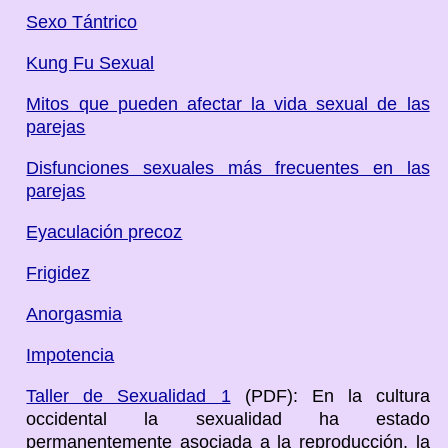
Sexo Tántrico
Kung Fu Sexual
Mitos que pueden afectar la vida sexual de las
parejas
Disfunciones sexuales más frecuentes en las
parejas
Eyaculación precoz
Frigidez
Anorgasmia
Impotencia
Taller de Sexualidad 1
(PDF): En la cultura
occidental la sexualidad ha estado
permanentemente asociada a la reproducción, la