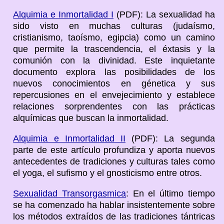
Alquimia e Inmortalidad I
(PDF): La sexualidad ha
sido visto en muchas culturas (judaísmo,
cristianismo, taoísmo, egipcia) como un camino
que permite la trascendencia, el éxtasis y la
comunión con la divinidad. Este inquietante
documento explora las posibilidades de los
nuevos conocimientos en génetica y sus
repercusiones en el envejecimiento y establece
relaciones sorprendentes con las prácticas
alquímicas que buscan la inmortalidad.
Alquimia e Inmortalidad II
(PDF): La segunda
parte de este artículo profundiza y aporta nuevos
antecedentes de tradiciones y culturas tales como
el yoga, el sufismo y el gnosticismo entre otros.
Sexualidad Transorgasmica
: En el último tiempo
se ha comenzado ha hablar insistentemente sobre
los métodos extraídos de las tradiciones tántricas