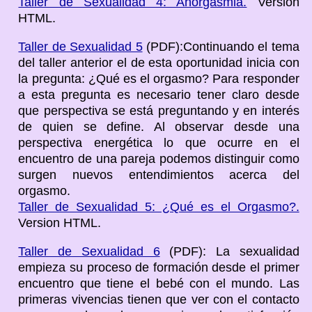
Taller de Sexualidad 4: Anorgasmia.
Version
HTML.
Taller de Sexualidad 5
(PDF):Continuando el tema
del taller anterior el de esta oportunidad inicia con
la pregunta: ¿Qué es el orgasmo? Para responder
a esta pregunta es necesario tener claro desde
que perspectiva se está preguntando y en interés
de quien se define. Al observar desde una
perspectiva energética lo que ocurre en el
encuentro de una pareja podemos distinguir como
surgen nuevos entendimientos acerca del
orgasmo.
Taller de Sexualidad 5: ¿Qué es el Orgasmo?.
Version HTML.
Taller de Sexualidad 6
(PDF): La sexualidad
empieza su proceso de formación desde el primer
encuentro que tiene el bebé con el mundo. Las
primeras vivencias tienen que ver con el contacto