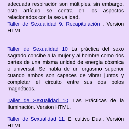
adecuada respiración son múltiples, sin embargo,
este artículo se centra en los aspectos
relacionados con la sexualidad.
Taller de Sexualidad 9: Recapitulación
. Version
HTML.
Taller de Sexualidad 10
La práctica del sexo
sagrado concibe a la mujer y al hombre como dos
partes de una misma unidad de energía cósmica
o universal. Se habla de un orgasmo superior
cuando ambos son capaces de vibrar juntos y
completar el circuito entre sus dos polos
magnéticos.
Taller de Sexualidad 10
. Las Prácticas de la
Iluminación. Version HTML.
Taller de Sexualidad 11.
El cultivo Dual. Versión
HTML