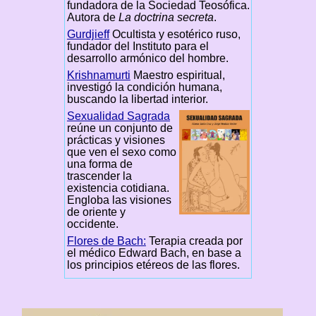
fundadora de la Sociedad Teosófica.
Autora de
La doctrina secreta
.
Gurdjieff
Ocultista y esotérico ruso,
fundador del Instituto para el
desarrollo armónico del hombre.
Krishnamurti
Maestro espiritual,
investigó la condición humana,
buscando la libertad interior.
Sexualidad Sagrada
reúne un conjunto de
prácticas y visiones
que ven el sexo como
una forma de
trascender la
existencia cotidiana.
Engloba las visiones
de oriente y
occidente.
Flores de Bach:
Terapia creada por
el médico Edward Bach, en base a
los principios etéreos de las flores.